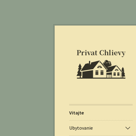
Vitajte
Ubytovanie